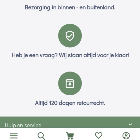
Bezorging in binnen - en buitenland.
Heb je een vraag? Wij staan altijd voor je klaar!
Altijd 120 dagen retourrecht.
Hulp en service