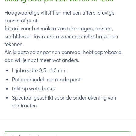
Hoogwaardige viltstiften met een uiterst stevige
kunststof punt.
Ideaal voor het maken van tekeningen, teksten,
scribbles en lay-outs en voor creatief schrijven en
tekenen.
Als je deze color pennen eenmaal hebt geprobeerd,
dan wil je noot meer wat anders.
Lijnbreedte 0,5 - 1,0 mm
Potloodmodel met ronde punt
Inkt op waterbasis
Speciaal geschikt voor de ondertekening van
contracten