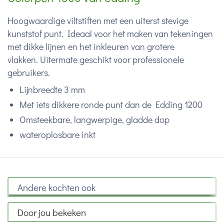
Hoogwaardige viltstiften met een uiterst stevige
kunststof punt. Ideaal voor het maken van tekeningen
met dikke lijnen en het inkleuren van grotere
vlakken. Uitermate geschikt voor professionele
gebruikers.
Lijnbreedte 3 mm
Met iets dikkere ronde punt dan de Edding 1200
Omsteekbare, langwerpige, gladde dop
wateroplosbare inkt
Andere kochten ook
Door jou bekeken