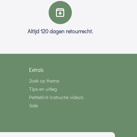
Altijd 120 dagen retourrecht.
Extra's
Zoek op thema
Tips en uitleg
PetiteKnit instructie video's
Sale