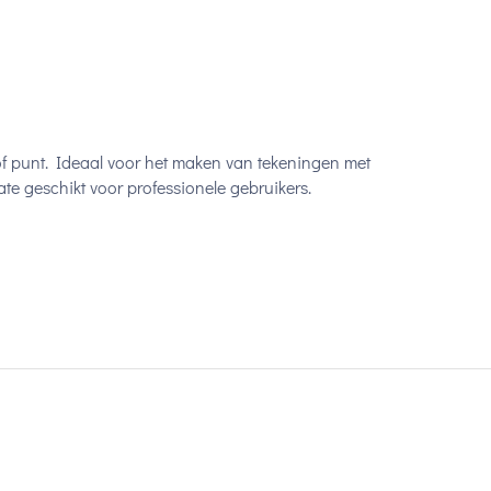
tof punt. Ideaal voor het maken van tekeningen met
mate geschikt voor professionele gebruikers.