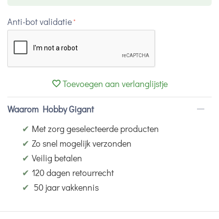
Anti-bot validatie
Toevoegen aan verlanglijstje
Waarom Hobby Gigant
✔
Met zorg geselecteerde producten
✔
Zo snel mogelijk verzonden
✔
Veilig betalen
✔
120 dagen retourrecht
✔
50 jaar vakkennis