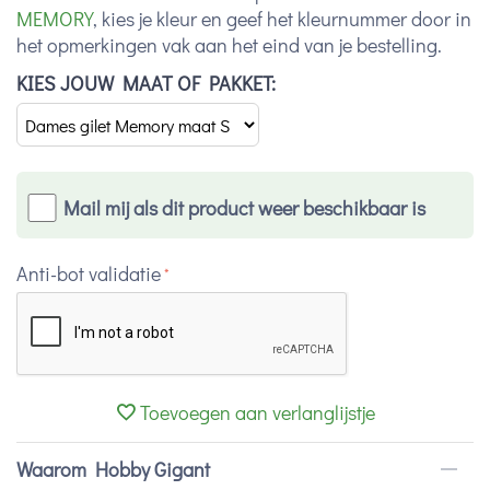
MEMORY
, kies je kleur en geef het kleurnummer door in
het opmerkingen vak aan het eind van je bestelling.
KIES JOUW MAAT OF PAKKET:
Mail mij als dit product weer beschikbaar is
Anti-bot validatie
Toevoegen aan verlanglijstje
Waarom Hobby Gigant