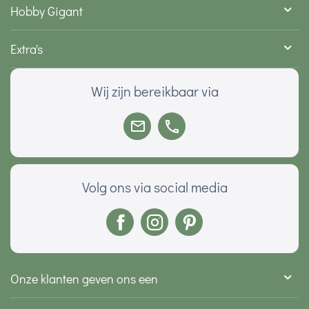
Hobby Gigant
Extra's
Wij zijn bereikbaar via
Volg ons via social media
Onze klanten geven ons een