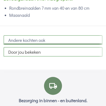
Rondbreinaalden 7 mm van 40 en van 80 cm
Maasnaald
Andere kochten ook
Door jou bekeken
Bezorging in binnen - en buitenland.