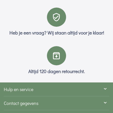
Heb je een vraag? Wij staan altijd voor je klaar!
Altijd 120 dagen retourrecht.
Hulp en service
Contact gegevens