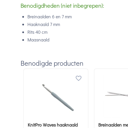
Benodigdheden (niet inbegrepen):
Breinaalden 6 en 7 mm
Haaknaald 7 mm
Rits 40 cm
Maasnaald
Benodigde producten
KnitPro Waves haaknaald
Breinaalden me