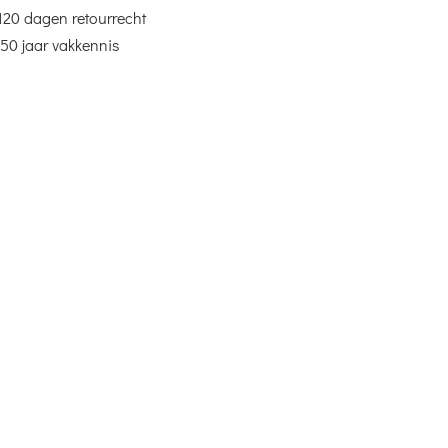
120 dagen retourrecht
50 jaar vakkennis