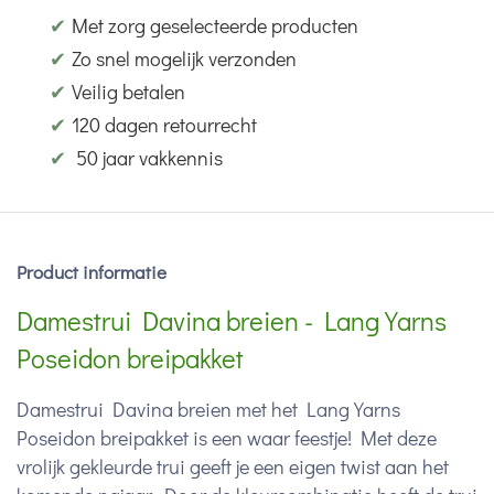
✔
Met zorg geselecteerde producten
✔
Zo snel mogelijk verzonden
✔
Veilig betalen
✔
120 dagen retourrecht
✔
50 jaar vakkennis
Product informatie
Damestrui Davina breien - Lang Yarns
Poseidon breipakket
Damestrui Davina breien met het Lang Yarns
Poseidon breipakket is een waar feestje! Met deze
vrolijk gekleurde trui geeft je een eigen twist aan het