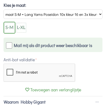
Kies je maat:
Mail mij als dit product weer beschikbaar is
Anti-bot validatie
Toevoegen aan verlanglijstje
Waarom Hobby Gigant