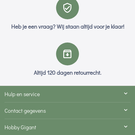
Heb je een vraag? Wij staan altijd voor je klaar!
Altijd 120 dagen retourrecht.
Hulp en service
Contact gegevens
Hobby Gigant