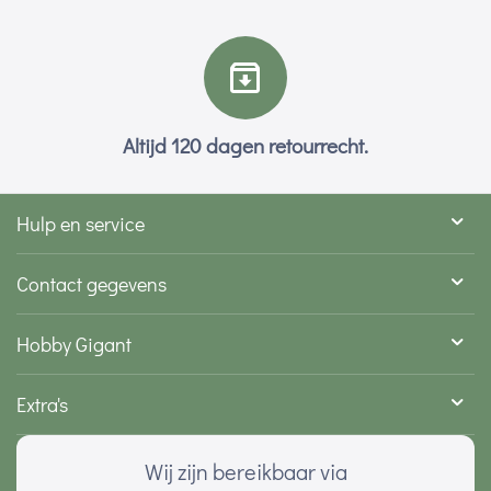
Altijd 120 dagen retourrecht.
Hulp en service
Contact gegevens
Hobby Gigant
Extra's
Wij zijn bereikbaar via