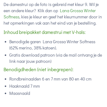
De damestrui op de foto is gebreid met kleur 9. Wil je
een andere kleur? Klik dan op
Lana Grossa Winter
Softness
, kies je kleur en geef het kleurnummer door in
het opmerkingen vak aan het eind van je bestelling.
Inhoud breipakket damestrui met V-hals:
Benodigde garen Lana Grossa Winter Softness
(
62% merino, 38% katoen).
Gratis download patroon (via de mail ontvang je de
link naar jouw patroon)
Benodigdheden (niet inbegrepen):
Rondbreinaalden 6 en 7 mm van 80 en 40 cm
Haaknaald 7 mm
Maasnaald