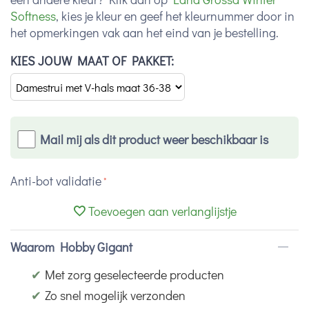
Softness
, kies je kleur en geef het kleurnummer door in
het opmerkingen vak aan het eind van je bestelling.
KIES JOUW MAAT OF PAKKET:
Mail mij als dit product weer beschikbaar is
Anti-bot validatie
Toevoegen aan verlanglijstje
Waarom Hobby Gigant
✔
Met zorg geselecteerde producten
✔
Zo snel mogelijk verzonden