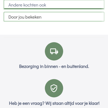
Andere kochten ook
Door jou bekeken
Bezorging in binnen - en buitenland.
Heb je een vraag? Wij staan altijd voor je klaar!