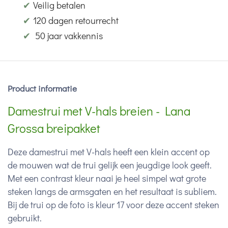
✔
Veilig betalen
✔
120 dagen retourrecht
✔
50 jaar vakkennis
Product informatie
Damestrui met V-hals breien - Lana
Grossa breipakket
Deze damestrui met V-hals heeft een klein accent op
de mouwen wat de trui gelijk een jeugdige look geeft.
Met een contrast kleur naai je heel simpel wat grote
steken langs de armsgaten en het resultaat is subliem.
Bij de trui op de foto is kleur 17 voor deze accent steken
gebruikt.