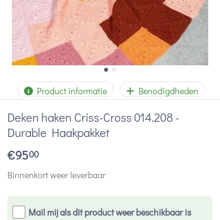
Product informatie
Benodigdheden
Deken haken Criss-Cross 014.208 -
Durable Haakpakket
€
95
00
Binnenkort weer leverbaar
Mail mij als dit product weer beschikbaar is