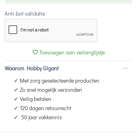
Anti-bot validatie
Toevoegen aan verlanglijstje
Waarom Hobby Gigant
✔
Met zorg geselecteerde producten
✔
Zo snel mogelijk verzonden
✔
Veilig betalen
✔
120 dagen retourrecht
✔
50 jaar vakkennis