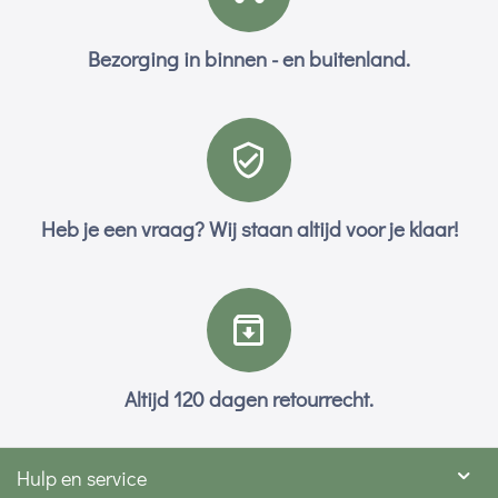
Bezorging in binnen - en buitenland.
Heb je een vraag? Wij staan altijd voor je klaar!
Altijd 120 dagen retourrecht.
Hulp en service