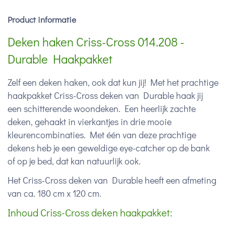
Product informatie
Deken haken Criss-Cross 014.208 -
Durable Haakpakket
Zelf een deken haken, ook dat kun jij! Met het prachtige
haakpakket Criss-Cross deken van Durable haak jij
een schitterende woondeken. Een heerlijk zachte
deken, gehaakt in vierkantjes in drie mooie
kleurencombinaties. Met één van deze prachtige
dekens heb je een geweldige eye-catcher op de bank
of op je bed, dat kan natuurlijk ook.
Het Criss-Cross deken van Durable heeft een afmeting
van ca. 180 cm x 120 cm.
Inhoud Criss-Cross deken haakpakket: