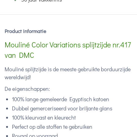
Product informatie
Mouliné Color Variations splijtzijde nr.417
van DMC
Mouliné splijtzijde is de meeste gebruikte borduurzijde
wereldwijd!
De eigenschappen:
100% lange gemeleerde Egyptisch katoen
Dubbel gemerceriseerd voor briljante glans
100% kleurvast en kleurecht
Perfect op alle stoffen te gebruiken
Royaal op voorraad