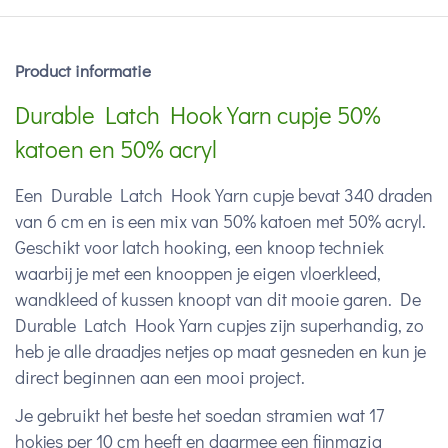
Product informatie
Durable Latch Hook Yarn cupje 50%
katoen en 50% acryl
Een Durable Latch Hook Yarn cupje bevat 340 draden
van 6 cm en is een mix van 50% katoen met 50% acryl.
Geschikt voor latch hooking, een knoop techniek
waarbij je met een knooppen je eigen vloerkleed,
wandkleed of kussen knoopt van dit mooie garen. De
Durable Latch Hook Yarn cupjes zijn superhandig, zo
heb je alle draadjes netjes op maat gesneden en kun je
direct beginnen aan een mooi project.
Je gebruikt het beste het soedan stramien wat 17
hokjes per 10 cm heeft en daarmee een fijnmazig