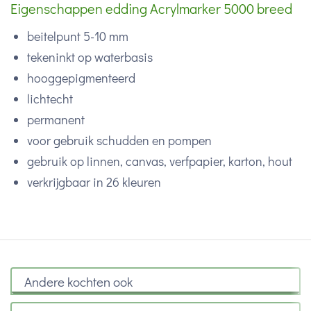
Eigenschappen edding Acrylmarker 5000 breed
beitelpunt 5-10 mm
tekeninkt op waterbasis
hooggepigmenteerd
lichtecht
permanent
voor gebruik schudden en pompen
gebruik op linnen, canvas, verfpapier, karton, hout
verkrijgbaar in 26 kleuren
Andere kochten ook