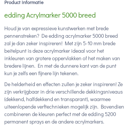
Product informatie
edding Acrylmarker 5000 breed
Houd je van expressieve kunstwerken met brede
pennenstreken? De edding acrylmarker 5000 breed
zal je dan zeker inspireren! Met zijn 5-10 mm brede
beitelpunt is deze acrylmarker ideaal voor het
inkleuren van grotere oppervlakken of het maken van
bredere lijnen. En met de dunnere kant van de punt
kun je zelfs een fijnere lijn tekenen.
De helderheid en effecten zullen je zeker inspireren! Ze
zijn verkrijgbaar in drie verschillende dekkingsniveaus
(dekkend, halfdekkend en transparant), waarmee
uiteenlopende verftechnieken mogelijk zijn. Bovendien
combineren de kleuren perfect met de edding 5200
permanent sprays en de andere acrylmarkers.