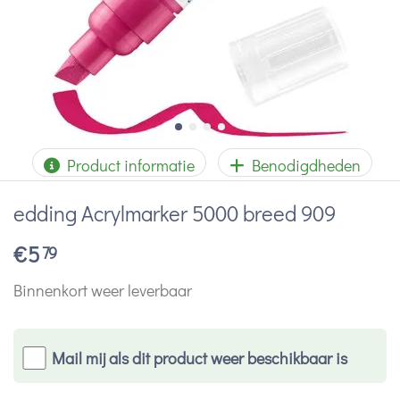
Product informatie
Benodigdheden
edding Acrylmarker 5000 breed 909
€
5
79
Binnenkort weer leverbaar
Mail mij als dit product weer beschikbaar is