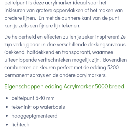
beitelpunt is deze acrylmarker ideaal voor het
inkleuren van grotere oppervlakken of het maken van
bredere lijnen. En met de dunnere kant van de punt
kun je zelfs een fijnere lijn tekenen.
De helderheid en effecten zullen je zeker inspireren! Ze
zijn verkrijgbaar in drie verschillende dekkingsniveaus
(dekkend, halfdekkend en transparant), waarmee
uiteenlopende verftechnieken mogelijk zijn. Bovendien
combineren de kleuren perfect met de edding 5200
permanent sprays en de andere acrylmarkers.
Eigenschappen edding Acrylmarker 5000 breed
beitelpunt 5-10 mm
tekeninkt op waterbasis
hooggepigmenteerd
lichtecht