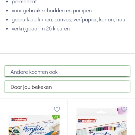
permanent
voor gebruik schudden en pompen
gebruik op linnen, canvas, verfpapier, karton, hout
verkrijgbaar in 26 kleuren
Andere kochten ook
Door jou bekeken