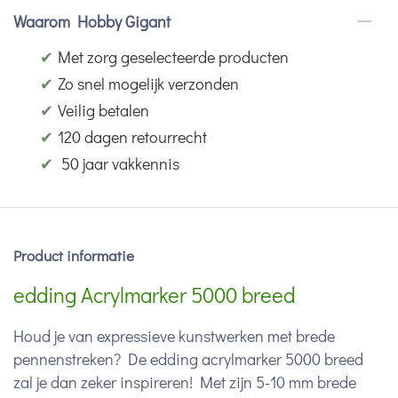
Waarom Hobby Gigant
✔
Met zorg geselecteerde producten
✔
Zo snel mogelijk verzonden
✔
Veilig betalen
✔
120 dagen retourrecht
✔
50 jaar vakkennis
Product informatie
edding Acrylmarker 5000 breed
Houd je van expressieve kunstwerken met brede
pennenstreken? De edding acrylmarker 5000 breed
zal je dan zeker inspireren! Met zijn 5-10 mm brede