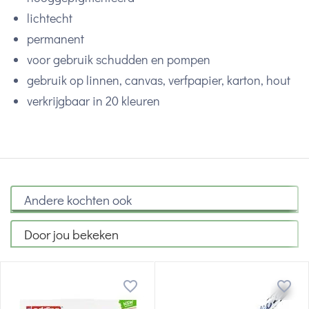
lichtecht
permanent
voor gebruik schudden en pompen
gebruik op linnen, canvas, verfpapier, karton, hout
verkrijgbaar in 20 kleuren
Andere kochten ook
Door jou bekeken