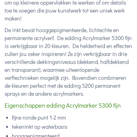
om op kleinere oppervlakken te werken of om details
toe te voegen die jouw kunstwerk tot een uniek werk
maken!
De inkt bevat hooggepigmenteerde, lichtechte en
permanente acrylverf. De edding Acrylmarker 5300 fijn
is verkrijgbaar in 20 kleuren. De helderheid en effecten
zullen jou zeker inspireren! Ze zijn verkrijgbaar in drie
verschillende dekkingsniveaus (dekkend, halfdekkend
en transparant), waarmee uiteenlopende
verftechnieken mogelijk zijn. Bovendien combineren
de kleuren perfect met de edding 5200 permanent
sprays en de andere acrylmarkers.
Eigenschappen edding Acrylmarker 5300 fijn
fijne ronde punt 1-2 mm
tekeninkt op waterbasis
hooggepigmenteerd