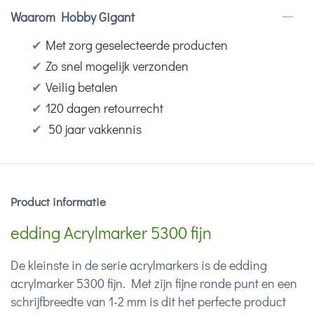
Waarom Hobby Gigant
✔
Met zorg geselecteerde producten
✔
Zo snel mogelijk verzonden
✔
Veilig betalen
✔
120 dagen retourrecht
✔
50 jaar vakkennis
Product informatie
edding Acrylmarker 5300 fijn
De kleinste in de serie acrylmarkers is de edding
acrylmarker 5300 fijn. Met zijn fijne ronde punt en een
schrijfbreedte van 1-2 mm is dit het perfecte product