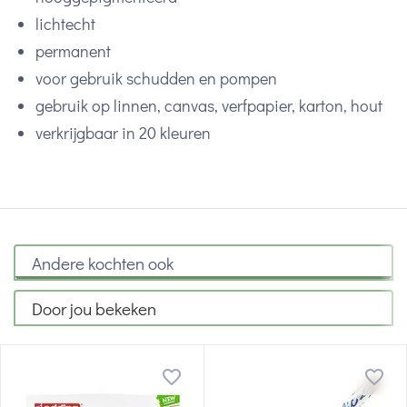
lichtecht
permanent
voor gebruik schudden en pompen
gebruik op linnen, canvas, verfpapier, karton, hout
verkrijgbaar in 20 kleuren
Andere kochten ook
Door jou bekeken