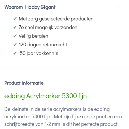
Waarom Hobby Gigant
✔
Met zorg geselecteerde producten
✔
Zo snel mogelijk verzonden
✔
Veilig betalen
✔
120 dagen retourrecht
✔
50 jaar vakkennis
Product informatie
edding Acrylmarker 5300 fijn
De kleinste in de serie acrylmarkers is de edding
acrylmarker 5300 fijn. Met zijn fijne ronde punt en een
schrijfbreedte van 1-2 mm is dit het perfecte product