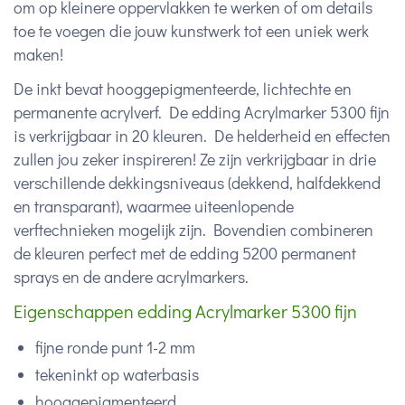
om op kleinere oppervlakken te werken of om details
toe te voegen die jouw kunstwerk tot een uniek werk
maken!
De inkt bevat hooggepigmenteerde, lichtechte en
permanente acrylverf. De edding Acrylmarker 5300 fijn
is verkrijgbaar in 20 kleuren. De helderheid en effecten
zullen jou zeker inspireren! Ze zijn verkrijgbaar in drie
verschillende dekkingsniveaus (dekkend, halfdekkend
en transparant), waarmee uiteenlopende
verftechnieken mogelijk zijn. Bovendien combineren
de kleuren perfect met de edding 5200 permanent
sprays en de andere acrylmarkers.
Eigenschappen edding Acrylmarker 5300 fijn
fijne ronde punt 1-2 mm
tekeninkt op waterbasis
hooggepigmenteerd