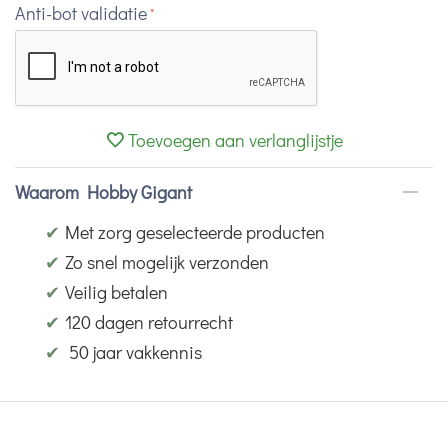
Anti-bot validatie
Toevoegen aan verlanglijstje
Waarom Hobby Gigant
✔
Met zorg geselecteerde producten
✔
Zo snel mogelijk verzonden
✔
Veilig betalen
✔
120 dagen retourrecht
✔
50 jaar vakkennis