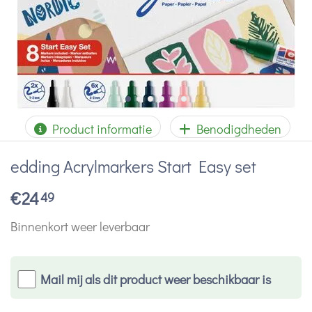
Product informatie
Benodigdheden
edding Acrylmarkers Start Easy set
€
24
49
Binnenkort weer leverbaar
Mail mij als dit product weer beschikbaar is