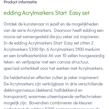
Product informatie
edding Acrylmarkers Start Easy set
Ontdek de kunstenaar in jezelf en de mogelijkheden
van de serie Acrylmarkers. Daarvoor heeft edding een
mooie set samengesteld die jou zeker zal inspireren.
In de edding Acrylmarkers Start Easy set zitten 2
Acrylmarkers 5300 fijn, 6 Acrylmarkers 5100 meduim
en een briefkaartenblok A6 van 10 vellen hoogwaardig
teken- en verfpapier met een canvas structuur,
speciaal ontwikkelt voor het werken met Acrylmarkers.
De helderheid en effecten zullen je zeker inspireren!
De Acrylmarkers zijn verkrijgbaar in drie verschillende
dekkingsniveaus (dekkend, halfdekkend en
transparant), waarmee uiteenlopende verftechnieken
mogelijk zijn. Bovendien combineren de kleuren