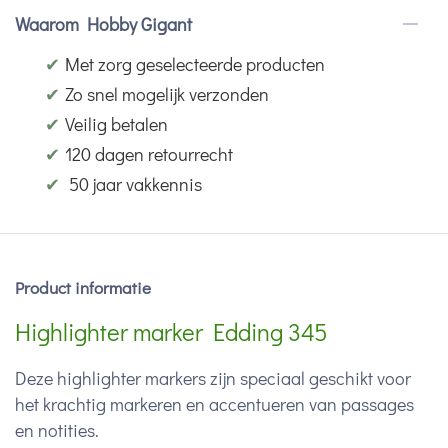
Waarom Hobby Gigant
✔
Met zorg geselecteerde producten
✔
Zo snel mogelijk verzonden
✔
Veilig betalen
✔
120 dagen retourrecht
✔
50 jaar vakkennis
Product informatie
Highlighter marker Edding 345
Deze highlighter markers zijn speciaal geschikt voor
het krachtig markeren en accentueren van passages
en notities.