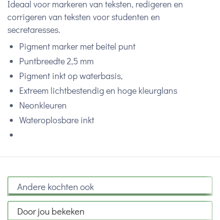
Ideaal voor markeren van teksten, redigeren en
corrigeren van teksten voor studenten en
secretaresses.
Pigment marker met beitel punt
Puntbreedte 2,5 mm
Pigment inkt op waterbasis,
Extreem lichtbestendig en hoge kleurglans
Neonkleuren
Wateroplosbare inkt
Andere kochten ook
Door jou bekeken