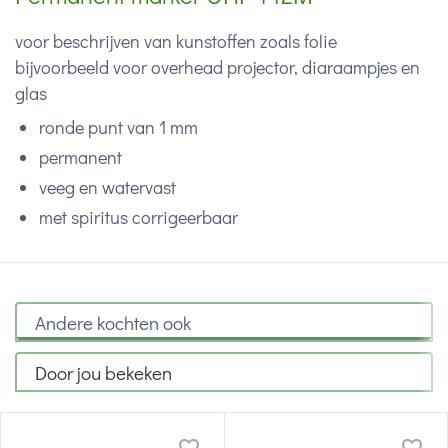
voor beschrijven van kunstoffen zoals folie
bijvoorbeeld voor overhead projector, diaraampjes en
glas
ronde punt van 1 mm
permanent
veeg en watervast
met spiritus corrigeerbaar
Andere kochten ook
Door jou bekeken