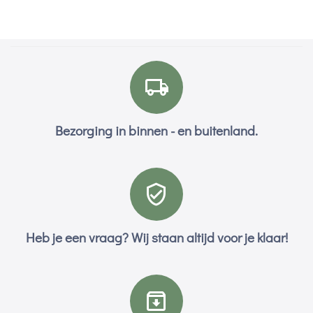
Bezorging in binnen - en buitenland.
Heb je een vraag? Wij staan altijd voor je klaar!