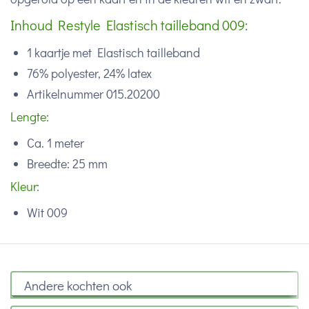
Inhoud Restyle Elastisch tailleband 009:
1 kaartje met Elastisch tailleband
76% polyester, 24% latex
Artikelnummer 015.20200
Lengte:
Ca. 1 meter
Breedte: 25 mm
Kleur:
Wit 009
Andere kochten ook