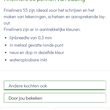
Fineliners 55 zijn ideaal voor het schrijven en het
maken van tekeningen, schetsen en aansprekende lay-
out.
Fineliners zijn er in aantrekkelijke kleuren.
lijnbreedte van 0,3 mm
in metaal gevatte ronde punt
neus en dop in dezelfde kleur
wateroplosbare inkt
Andere kochten ook
Door jou bekeken