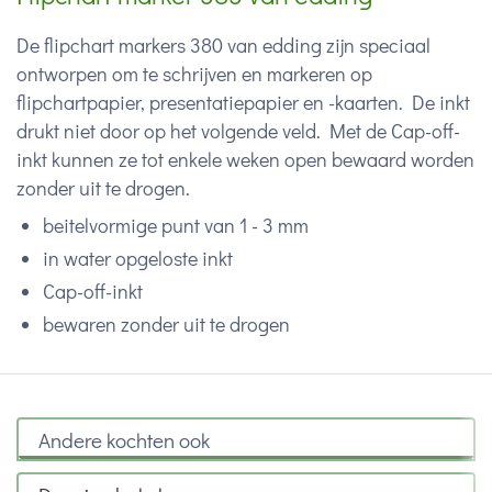
De flipchart markers 380 van edding zijn speciaal
ontworpen om te schrijven en markeren op
flipchartpapier, presentatiepapier en -kaarten. De inkt
drukt niet door op het volgende veld. Met de Cap-off-
inkt kunnen ze tot enkele weken open bewaard worden
zonder uit te drogen.
beitelvormige punt van 1 - 3 mm
in water opgeloste inkt
Cap-off-inkt
bewaren zonder uit te drogen
Andere kochten ook