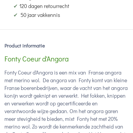
✔
120 dagen retourrecht
✔
50 jaar vakkennis
Product informatie
Fonty Coeur d'Angora
Fonty Coeur d'Angora is een mix van Franse angora
met merino wol. De angora van Fonty komt van kleine
Franse boerenbedrijven, waar de vacht van het angora
konijn wordt geknipt en verwerkt. Het fokken, knippen
en verwerken wordt op gecertificeerde en
verantwoorde wijze gedaan. Om het angora garen
meer stevigheid te bieden, mixt Fonty het met 20%
merino wol. Zo wordt de kenmerkende zachtheid van