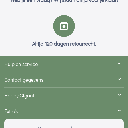
Altijd 120 dagen retourrecht.
Hulp en service
Contact gegevens
Hobby Gigant
Extra's