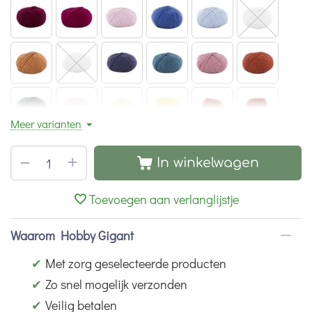
Meer varianten
+
−
In winkelwagen
Toevoegen aan verlanglijstje
Waarom Hobby Gigant
✔
Met zorg geselecteerde producten
✔
Zo snel mogelijk verzonden
✔
Veilig betalen