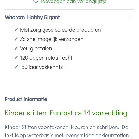
Toevoegen aan verlanglijstje
Waarom Hobby Gigant
✔
Met zorg geselecteerde producten
✔
Zo snel mogelijk verzonden
✔
Veilig betalen
✔
120 dagen retourrecht
✔
50 jaar vakkennis
Product informatie
Kinder stiften Funtastics 14 van edding
Kinder Stiften voor tekenen, kleuren en schrijven. De
inkt is op waterbasis met levensmiddelenkleurstoffen.