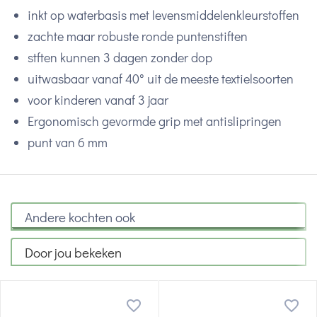
inkt op waterbasis met levensmiddelenkleurstoffen
zachte maar robuste ronde puntenstiften
stften kunnen 3 dagen zonder dop
uitwasbaar vanaf 40° uit de meeste textielsoorten
voor kinderen vanaf 3 jaar
Ergonomisch gevormde grip met antislipringen
punt van 6 mm
Andere kochten ook
Door jou bekeken