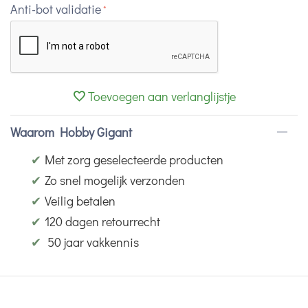
Anti-bot validatie
Toevoegen aan verlanglijstje
Waarom Hobby Gigant
✔
Met zorg geselecteerde producten
✔
Zo snel mogelijk verzonden
✔
Veilig betalen
✔
120 dagen retourrecht
✔
50 jaar vakkennis