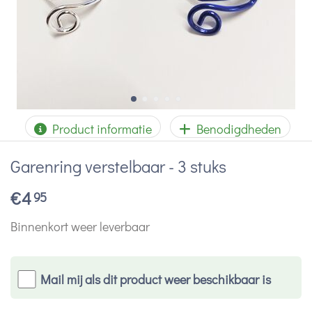
Product informatie
Benodigdheden
Garenring verstelbaar - 3 stuks
€
4
95
Binnenkort weer leverbaar
Mail mij als dit product weer beschikbaar is