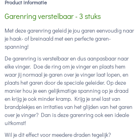
Product informatie
Garenring verstelbaar - 3 stuks
Met deze garenring geleid je jou garen eenvoudig naar
je haak- of breinaald met een perfecte garen-
spanning!
De garenring is verstelbaar en dus aanpasbaar naar
elke vinger. Doe de ring om je vinger en plaats hem
waar jij normaal je garen over je vinger laat lopen, en
plaats het garen door de speciale geleider. Op deze
manier hou je een gelijkmatige spanning op je draad
en krijg je ook minder kramp. Krijg je snel last van
brandplekjes en irritaties van het glijden van het garen
over je vinger? Dan is deze garenring ook een ideale
uitkomst!
Wil je dit effect voor meedere draden tegelijk?