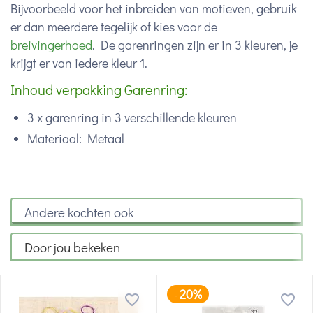
Bijvoorbeeld voor het inbreiden van motieven, gebruik
er dan meerdere tegelijk of kies voor de
breivingerhoed
. De garenringen zijn er in 3 kleuren, je
krijgt er van iedere kleur 1.
Inhoud verpakking Garenring:
3 x garenring in 3 verschillende kleuren
Materiaal: Metaal
Andere kochten ook
Door jou bekeken
20%
-