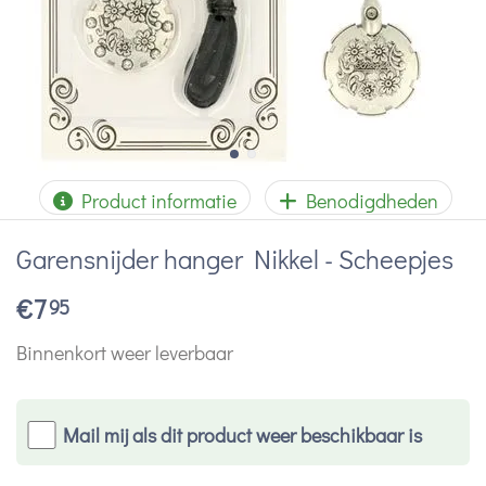
Product informatie
Benodigdheden
Garensnijder hanger Nikkel - Scheepjes
€
7
95
Binnenkort weer leverbaar
Mail mij als dit product weer beschikbaar is