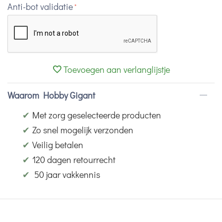
Anti-bot validatie
Toevoegen aan verlanglijstje
Waarom Hobby Gigant
✔
Met zorg geselecteerde producten
✔
Zo snel mogelijk verzonden
✔
Veilig betalen
✔
120 dagen retourrecht
✔
50 jaar vakkennis