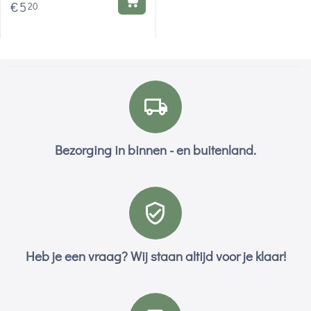
€
5
20
Bezorging in binnen - en buitenland.
Heb je een vraag? Wij staan altijd voor je klaar!