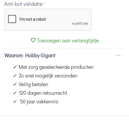
Anti-bot validatie
Toevoegen aan verlanglijstje
Waarom Hobby Gigant
✔
Met zorg geselecteerde producten
✔
Zo snel mogelijk verzonden
✔
Veilig betalen
✔
120 dagen retourrecht
✔
50 jaar vakkennis