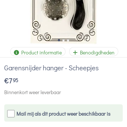
Product informatie
Benodigdheden
Garensnijder hanger - Scheepjes
€
7
95
Binnenkort weer leverbaar
Mail mij als dit product weer beschikbaar is