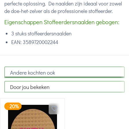
perfecte oplossing. De naalden zijn ideaal voor zowel
de doe-het-zelver als de professionele stoffeerder.
Eigenschappen Stoffeerdersnaalden gebogen:
3 stuks stoffeerdersnaalden
EAN: 3589720002244
Andere kochten ook
Door jou bekeken
20%
-