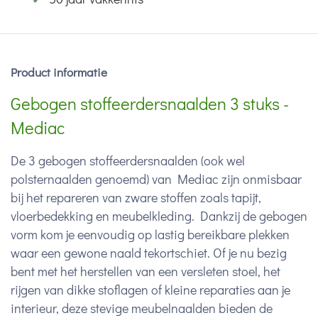
Product informatie
Gebogen stoffeerdersnaalden 3 stuks -
Mediac
De 3 gebogen stoffeerdersnaalden (ook wel
polsternaalden genoemd) van Mediac zijn onmisbaar
bij het repareren van zware stoffen zoals tapijt,
vloerbedekking en meubelkleding. Dankzij de gebogen
vorm kom je eenvoudig op lastig bereikbare plekken
waar een gewone naald tekortschiet. Of je nu bezig
bent met het herstellen van een versleten stoel, het
rijgen van dikke stoflagen of kleine reparaties aan je
interieur, deze stevige meubelnaalden bieden de