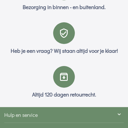
Bezorging in binnen - en buitenland.
Heb je een vraag? Wij staan altijd voor je klaar!
Altijd 120 dagen retourrecht.
Hulp en service