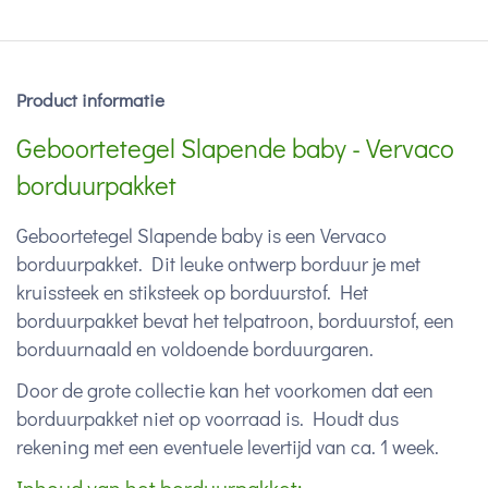
Product informatie
Geboortetegel Slapende baby - Vervaco
borduurpakket
Geboortetegel Slapende baby is een Vervaco
borduurpakket. Dit leuke ontwerp borduur je met
kruissteek en stiksteek op borduurstof. Het
borduurpakket bevat het telpatroon, borduurstof, een
borduurnaald en voldoende borduurgaren.
Door de grote collectie kan het voorkomen dat een
borduurpakket niet op voorraad is. Houdt dus
rekening met een eventuele levertijd van ca. 1 week.