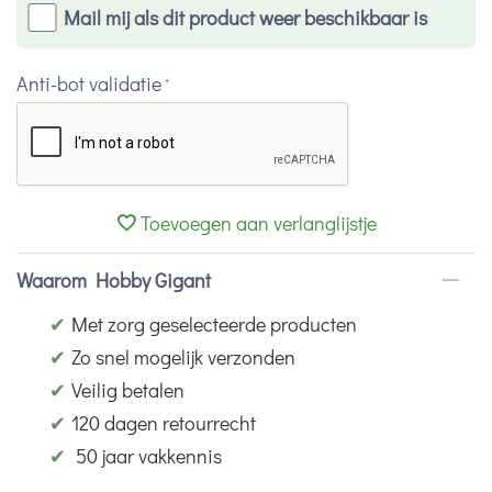
Mail mij als dit product weer beschikbaar is
Anti-bot validatie
Toevoegen aan verlanglijstje
Waarom Hobby Gigant
✔
Met zorg geselecteerde producten
✔
Zo snel mogelijk verzonden
✔
Veilig betalen
✔
120 dagen retourrecht
✔
50 jaar vakkennis