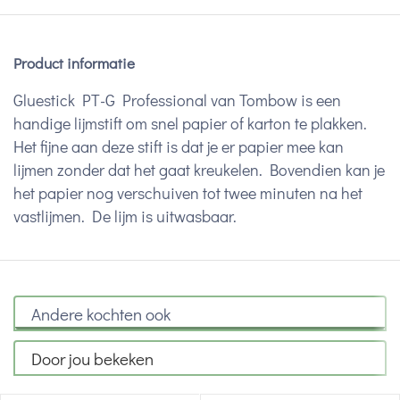
Product informatie
Gluestick PT-G Professional van Tombow is een
handige lijmstift om snel papier of karton te plakken.
Het fijne aan deze stift is dat je er papier mee kan
lijmen zonder dat het gaat kreukelen. Bovendien kan je
het papier nog verschuiven tot twee minuten na het
vastlijmen. De lijm is uitwasbaar.
Andere kochten ook
Door jou bekeken