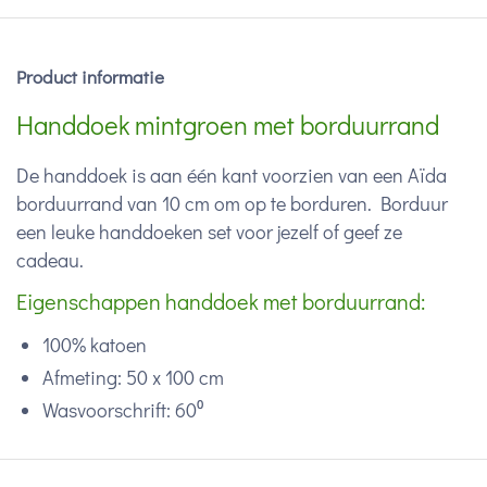
Product informatie
Handdoek mintgroen met borduurrand
De handdoek is aan één kant voorzien van een Aïda
borduurrand van 10 cm om op te borduren. Borduur
een leuke handdoeken set voor jezelf of geef ze
cadeau.
Eigenschappen handdoek met borduurrand:
100% katoen
Afmeting: 50 x 100 cm
Wasvoorschrift: 60⁰