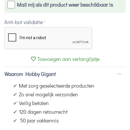
Mail mij als dit product weer beschikbaar is
Anti-bot validatie
Toevoegen aan verlanglijstje
Waarom Hobby Gigant
✔
Met zorg geselecteerde producten
✔
Zo snel mogelijk verzonden
✔
Veilig betalen
✔
120 dagen retourrecht
✔
50 jaar vakkennis