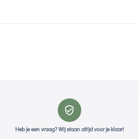
Heb je een vraag? Wij staan altijd voor je klaar!