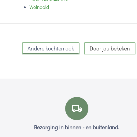
Wolnaald
Andere kochten ook
Door jou bekeken
Bezorging in binnen - en buitenland.