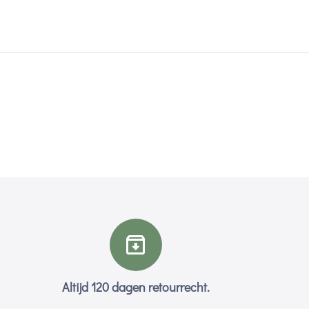
Altijd 120 dagen retourrecht.