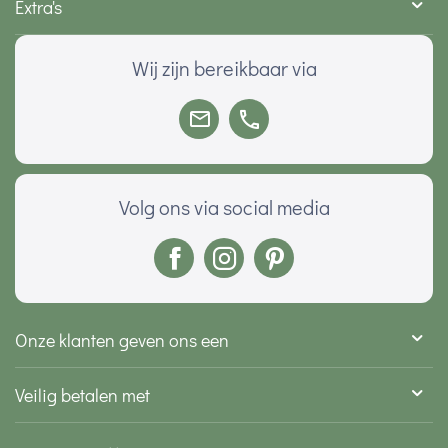
Extra's
Wij zijn bereikbaar via
Volg ons via social media
Onze klanten geven ons een
Veilig betalen met