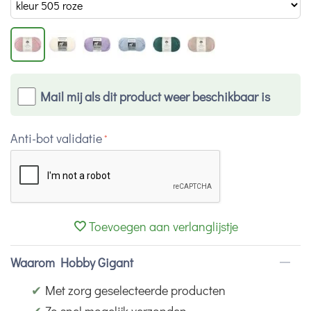
Mail mij als dit product weer beschikbaar is
Anti-bot validatie
Toevoegen aan verlanglijstje
Waarom Hobby Gigant
✔
Met zorg geselecteerde producten