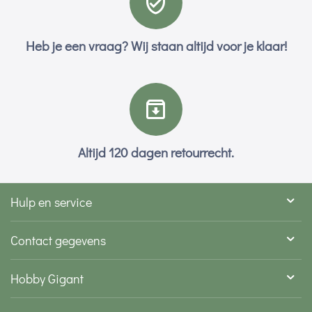
Heb je een vraag? Wij staan altijd voor je klaar!
Altijd 120 dagen retourrecht.
Hulp en service
Contact gegevens
Hobby Gigant