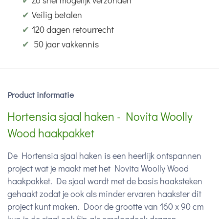
✔
Zo snel mogelijk verzonden
✔
Veilig betalen
✔
120 dagen retourrecht
✔
50 jaar vakkennis
Product informatie
Hortensia sjaal haken - Novita Woolly
Wood haakpakket
De Hortensia sjaal haken is een heerlijk ontspannen
project wat je maakt met het Novita Woolly Wood
haakpakket. De sjaal wordt met de basis haaksteken
gehaakt zodat je ook als minder ervaren haakster dit
project kunt maken. Door de grootte van 160 x 90 cm