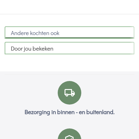
Andere kochten ook
Door jou bekeken
Bezorging in binnen - en buitenland.