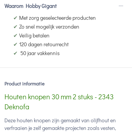
Waarom Hobby Gigant
✔
Met zorg geselecteerde producten
✔
Zo snel mogelijk verzonden
✔
Veilig betalen
✔
120 dagen retourrecht
✔
50 jaar vakkennis
Product informatie
Houten knopen 30 mm 2 stuks - 2343
Deknofa
Deze houten knopen zijn gemaakt van olijfhout en
verfraaien je zelf gemaakte projecten zoals vesten,