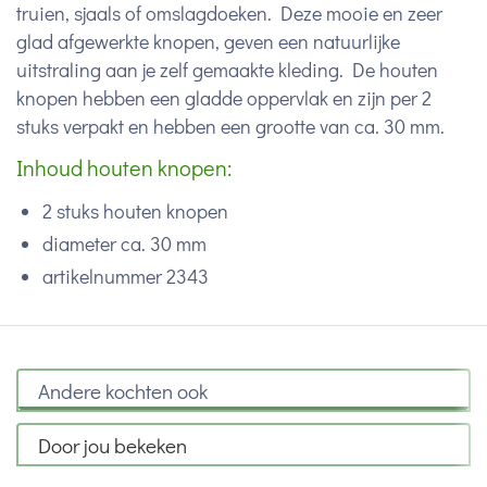
truien, sjaals of omslagdoeken. Deze mooie en zeer
glad afgewerkte knopen, geven een natuurlijke
uitstraling aan je zelf gemaakte kleding. De houten
knopen hebben een gladde oppervlak en zijn per 2
stuks verpakt en hebben een grootte van ca. 30 mm.
Inhoud houten knopen:
2 stuks houten knopen
diameter ca. 30 mm
artikelnummer 2343
Andere kochten ook
Door jou bekeken