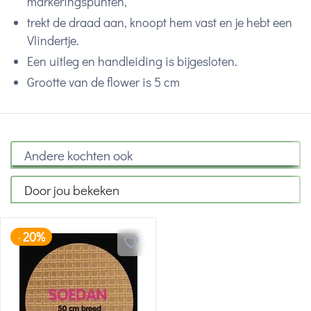
markeringspunten,
trekt de draad aan, knoopt hem vast en je hebt een
Vlindertje.
Een uitleg en handleiding is bijgesloten.
Grootte van de flower is 5 cm
Andere kochten ook
Door jou bekeken
20%
-