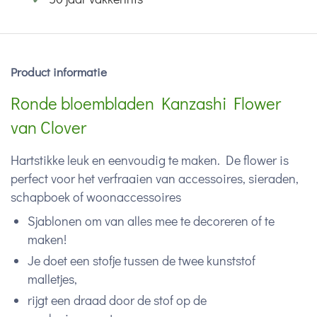
Product informatie
Ronde bloembladen Kanzashi Flower
van Clover
Hartstikke leuk en eenvoudig te maken. De flower is
perfect voor het verfraaien van accessoires, sieraden,
schapboek of woonaccessoires
Sjablonen om van alles mee te decoreren of te
maken!
Je doet een stofje tussen de twee kunststof
malletjes,
rijgt een draad door de stof op de