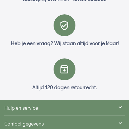
Heb je een vraag? Wij staan altijd voor je klaar!
Altijd 120 dagen retourrecht.
Hulp en service
Contact gegevens