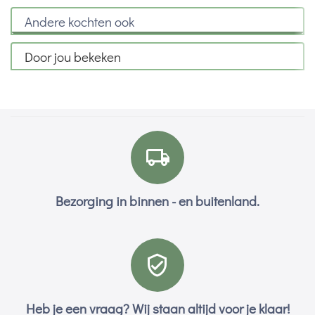
Andere kochten ook
Door jou bekeken
Bezorging in binnen - en buitenland.
Heb je een vraag? Wij staan altijd voor je klaar!