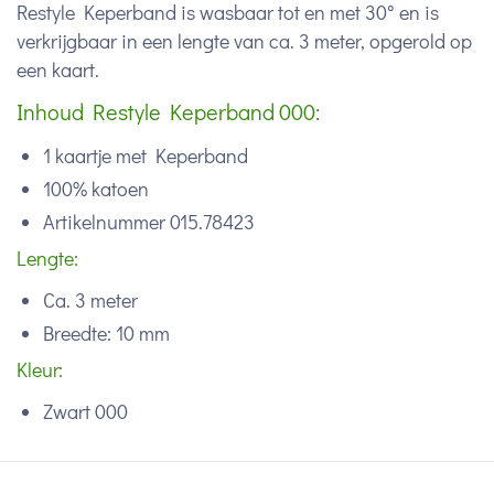
Restyle Keperband is wasbaar tot en met 30° en is
verkrijgbaar in een lengte van ca. 3 meter, opgerold op
een kaart.
Inhoud Restyle Keperband 000:
1 kaartje met Keperband
100% katoen
Artikelnummer 015.78423
Lengte:
Ca. 3 meter
Breedte: 10 mm
Kleur:
Zwart 000