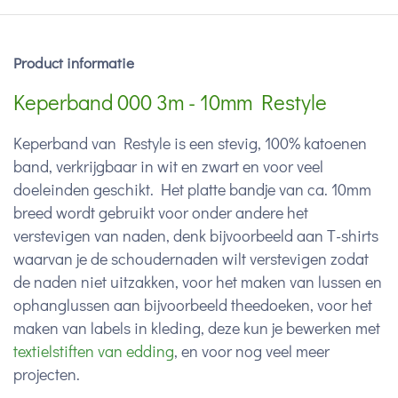
Product informatie
Keperband 000 3m - 10mm Restyle
Keperband van Restyle is een stevig, 100% katoenen
band, verkrijgbaar in wit en zwart en voor veel
doeleinden geschikt. Het platte bandje van ca. 10mm
breed wordt gebruikt voor onder andere het
verstevigen van naden, denk bijvoorbeeld aan T-shirts
waarvan je de schoudernaden wilt verstevigen zodat
de naden niet uitzakken, voor het maken van lussen en
ophanglussen aan bijvoorbeeld theedoeken, voor het
maken van labels in kleding, deze kun je bewerken met
textielstiften van edding
, en voor nog veel meer
projecten.