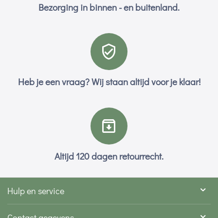
Bezorging in binnen - en buitenland.
Heb je een vraag? Wij staan altijd voor je klaar!
Altijd 120 dagen retourrecht.
Hulp en service
Contact gegevens