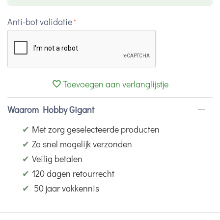
Anti-bot validatie
Toevoegen aan verlanglijstje
Waarom Hobby Gigant
✔
Met zorg geselecteerde producten
✔
Zo snel mogelijk verzonden
✔
Veilig betalen
✔
120 dagen retourrecht
✔
50 jaar vakkennis