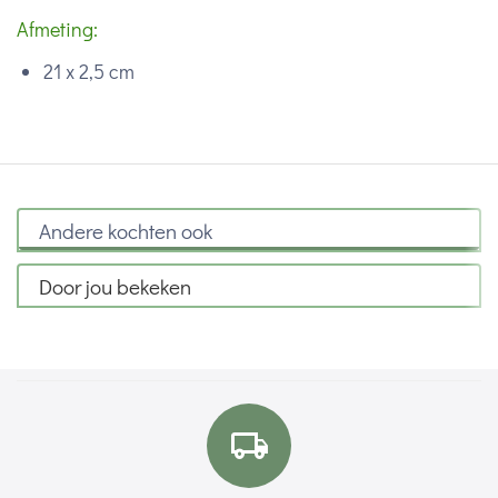
Afmeting:
21 x 2,5 cm
Andere kochten ook
Door jou bekeken