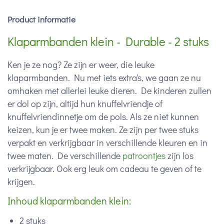
Product informatie
Klaparmbanden klein - Durable - 2 stuks
Ken je ze nog? Ze zijn er weer, die leuke
klaparmbanden. Nu met iets extra's, we gaan ze nu
omhaken met allerlei leuke dieren. De kinderen zullen
er dol op zijn, altijd hun knuffelvriendje of
knuffelvriendinnetje om de pols. Als ze niet kunnen
keizen, kun je er twee maken. Ze zijn per twee stuks
verpakt en verkrijgbaar in verschillende kleuren en in
twee maten. De verschillende
patroontjes
zijn los
verkrijgbaar. Ook erg leuk om cadeau te geven of te
krijgen.
Inhoud klaparmbanden klein:
2 stuks