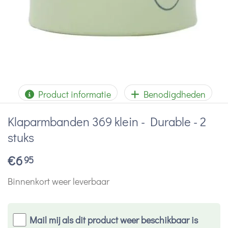
Product informatie
Benodigdheden
Klaparmbanden 369 klein - Durable - 2
stuks
€
6
95
Binnenkort weer leverbaar
Mail mij als dit product weer beschikbaar is