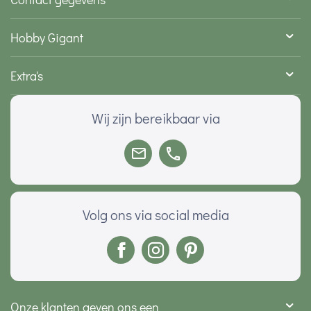
Hobby Gigant
Extra's
Wij zijn bereikbaar via
Volg ons via social media
Onze klanten geven ons een