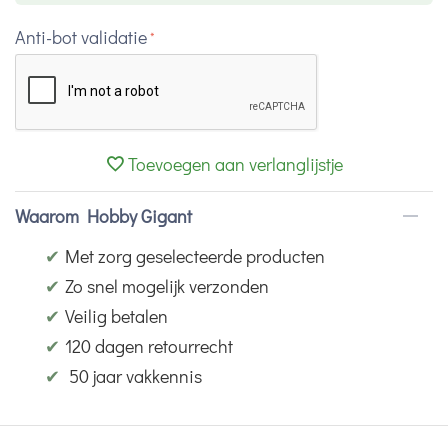
Anti-bot validatie
Toevoegen aan verlanglijstje
Waarom Hobby Gigant
✔
Met zorg geselecteerde producten
✔
Zo snel mogelijk verzonden
✔
Veilig betalen
✔
120 dagen retourrecht
✔
50 jaar vakkennis