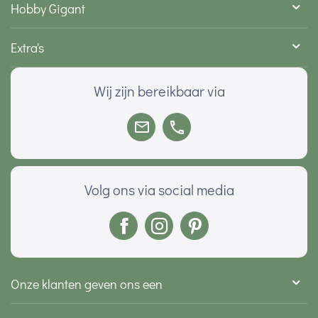
Hobby Gigant
Extra's
Wij zijn bereikbaar via
Volg ons via social media
Onze klanten geven ons een