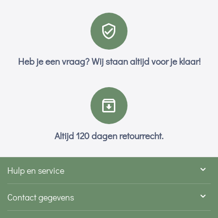
Heb je een vraag? Wij staan altijd voor je klaar!
Altijd 120 dagen retourrecht.
Hulp en service
Contact gegevens