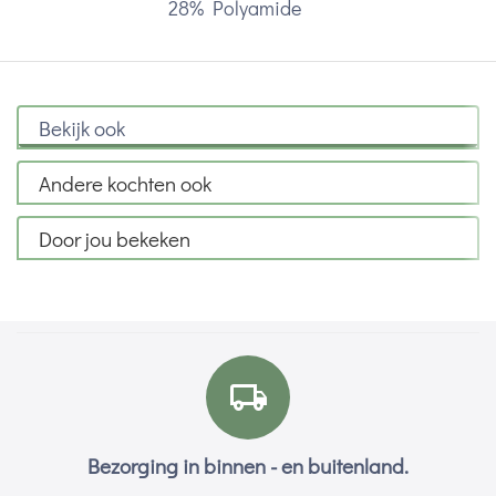
28% Polyamide
Bekijk ook
Andere kochten ook
Door jou bekeken
Bezorging in binnen - en buitenland.