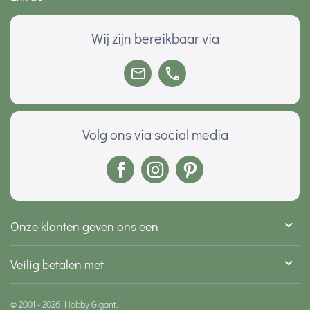
Wij zijn bereikbaar via
Volg ons via social media
Onze klanten geven ons een
Veilig betalen met
© 2001 - 2026 Hobby Gigant.