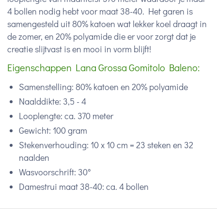
4 bollen nodig hebt voor maat 38-40. Het garen is
samengesteld uit 80% katoen wat lekker koel draagt in
de zomer, en 20% polyamide die er voor zorgt dat je
creatie slijtvast is en mooi in vorm blijft!
Eigenschappen Lana Grossa Gomitolo Baleno:
Samenstelling: 80% katoen en 20% polyamide
Naalddikte: 3,5 - 4
Looplengte: ca. 370 meter
Gewicht: 100 gram
Stekenverhouding: 10 x 10 cm = 23 steken en 32
naalden
Wasvoorschrift: 30°
Damestrui maat 38-40: ca. 4 bollen