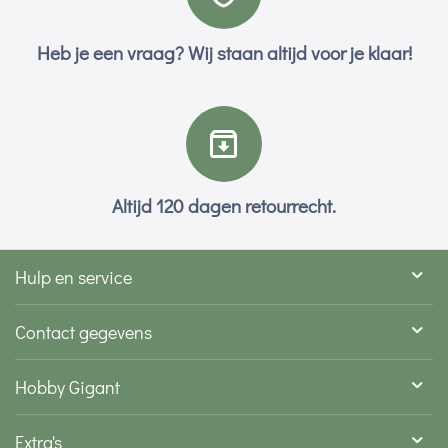
Heb je een vraag? Wij staan altijd voor je klaar!
Altijd 120 dagen retourrecht.
Hulp en service
Contact gegevens
Hobby Gigant
Extra's