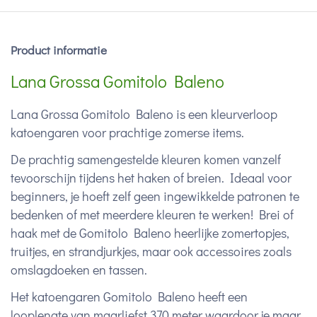
Product informatie
Lana Grossa Gomitolo Baleno
Lana Grossa Gomitolo Baleno is een kleurverloop
katoengaren voor prachtige zomerse items.
De prachtig samengestelde kleuren komen vanzelf
tevoorschijn tijdens het haken of breien. Ideaal voor
beginners, je hoeft zelf geen ingewikkelde patronen te
bedenken of met meerdere kleuren te werken! Brei of
haak met de Gomitolo Baleno heerlijke zomertopjes,
truitjes, en strandjurkjes, maar ook accessoires zoals
omslagdoeken en tassen.
Het katoengaren Gomitolo Baleno heeft een
looplengte van maarliefst 370 meter waardoor je maar