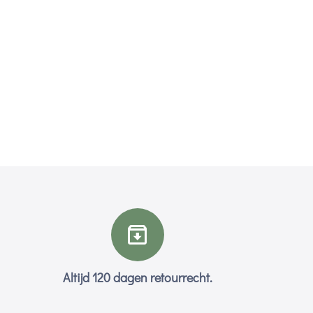
Altijd 120 dagen retourrecht.