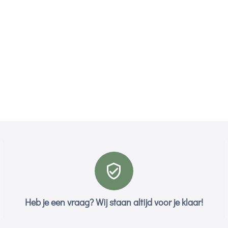
Heb je een vraag? Wij staan altijd voor je klaar!