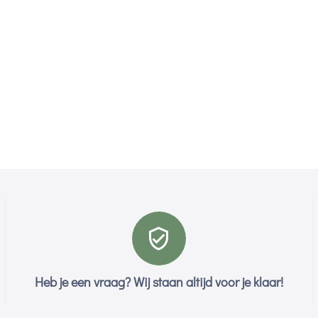
Heb je een vraag? Wij staan altijd voor je klaar!