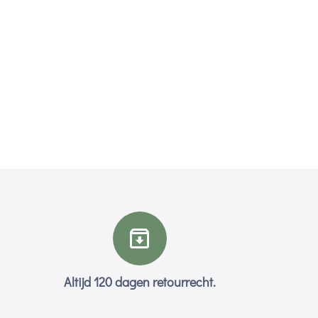
Altijd 120 dagen retourrecht.