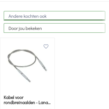
Andere kochten ook
Door jou bekeken
Kabel voor
rondbreinaalden - Lana
Grossa