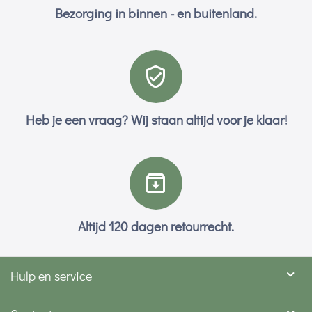
Bezorging in binnen - en buitenland.
Heb je een vraag? Wij staan altijd voor je klaar!
Altijd 120 dagen retourrecht.
Hulp en service