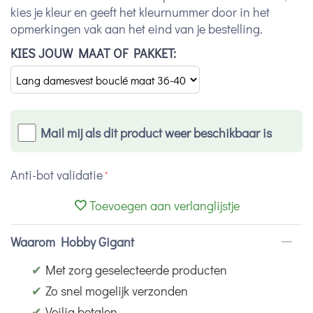
kies je kleur en geeft het kleurnummer door in het
opmerkingen vak aan het eind van je bestelling.
KIES JOUW MAAT OF PAKKET:
Mail mij als dit product weer beschikbaar is
Anti-bot validatie
Toevoegen aan verlanglijstje
Waarom Hobby Gigant
✔
Met zorg geselecteerde producten
✔
Zo snel mogelijk verzonden
✔
Veilig betalen