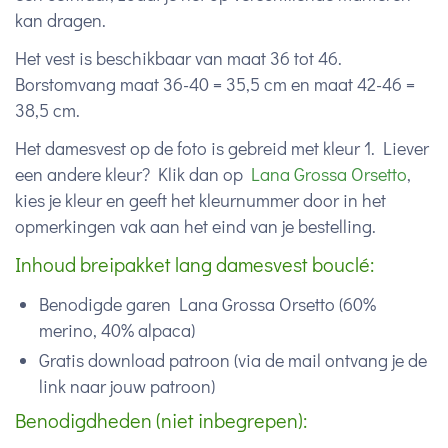
kan dragen.
Het vest is beschikbaar van maat 36 tot 46.
Borstomvang maat 36-40 = 35,5 cm en maat 42-46 =
38,5 cm.
Het damesvest op de foto is gebreid met kleur 1. Liever
een andere kleur? Klik dan op
Lana Grossa Orsetto
,
kies je kleur en geeft het kleurnummer door in het
opmerkingen vak aan het eind van je bestelling.
Inhoud breipakket lang damesvest bouclé:
Benodigde garen Lana Grossa Orsetto (
60%
merino, 40% alpaca)
Gratis download patroon (via de mail ontvang je de
link naar jouw patroon)
Benodigdheden (niet inbegrepen):