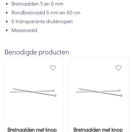
Breinaalden 5 en 6 mm
Rondbreinaald 6 mm en 60 cm
6 transparante drukknopen
Maasnaald
Benodigde producten
Breinaalden met knop
Breinaalden met knop