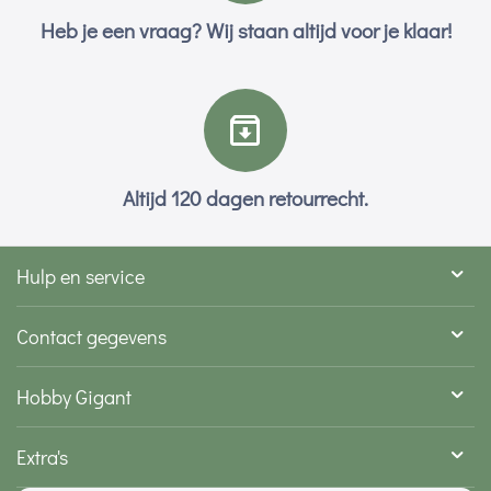
Heb je een vraag? Wij staan altijd voor je klaar!
Altijd 120 dagen retourrecht.
Hulp en service
Contact gegevens
Hobby Gigant
Extra's