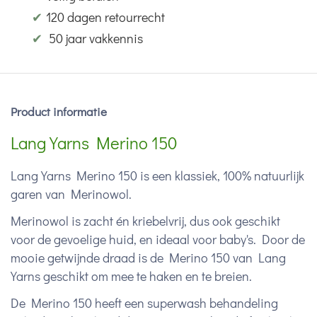
✔
120 dagen retourrecht
✔
50 jaar vakkennis
Product informatie
Lang Yarns Merino 150
Lang Yarns Merino 150 is een klassiek, 100% natuurlijk
garen van Merinowol.
Merinowol is zacht én kriebelvrij, dus ook geschikt
voor de gevoelige huid, en ideaal voor baby's. Door de
mooie getwijnde draad is de Merino 150 van Lang
Yarns geschikt om mee te haken en te breien.
De Merino 150 heeft een superwash behandeling