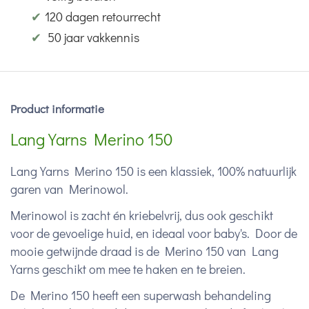
✔
120 dagen retourrecht
✔
50 jaar vakkennis
Product informatie
Lang Yarns Merino 150
Lang Yarns Merino 150 is een klassiek, 100% natuurlijk
garen van Merinowol.
Merinowol is zacht én kriebelvrij, dus ook geschikt
voor de gevoelige huid, en ideaal voor baby's. Door de
mooie getwijnde draad is de Merino 150 van Lang
Yarns geschikt om mee te haken en te breien.
De Merino 150 heeft een superwash behandeling