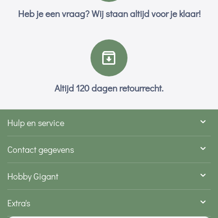
Heb je een vraag? Wij staan altijd voor je klaar!
Altijd 120 dagen retourrecht.
Hulp en service
Contact gegevens
Hobby Gigant
Extra's