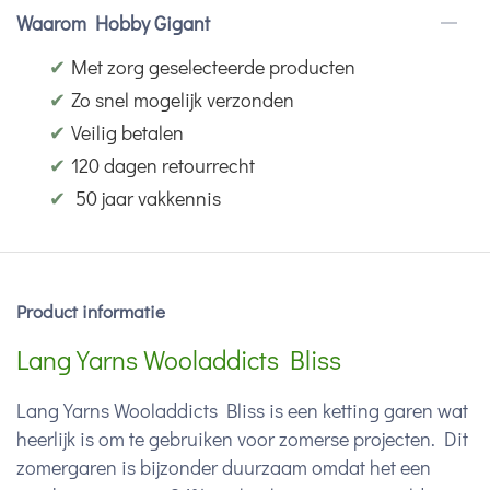
Waarom Hobby Gigant
✔
Met zorg geselecteerde producten
✔
Zo snel mogelijk verzonden
✔
Veilig betalen
✔
120 dagen retourrecht
✔
50 jaar vakkennis
Product informatie
Lang Yarns Wooladdicts Bliss
Lang Yarns Wooladdicts Bliss is een ketting garen wat
heerlijk is om te gebruiken voor zomerse projecten. Dit
zomergaren is bijzonder duurzaam omdat het een