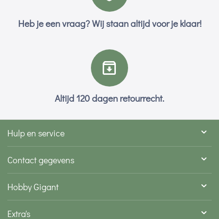
Heb je een vraag? Wij staan altijd voor je klaar!
Altijd 120 dagen retourrecht.
Hulp en service
Contact gegevens
Hobby Gigant
Extra's