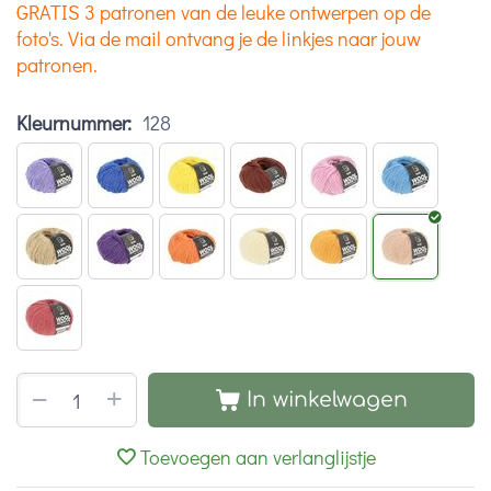
GRATIS 3 patronen van de leuke ontwerpen op de
foto's. Via de mail ontvang je de linkjes naar jouw
patronen.
Kleurnummer:
128
+
−
In winkelwagen
Toevoegen aan verlanglijstje