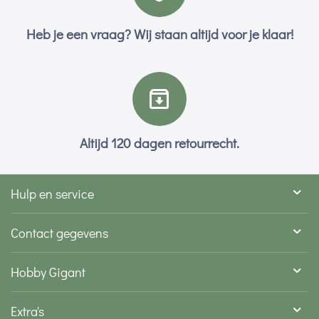
Heb je een vraag? Wij staan altijd voor je klaar!
Altijd 120 dagen retourrecht.
Hulp en service
Contact gegevens
Hobby Gigant
Extra's