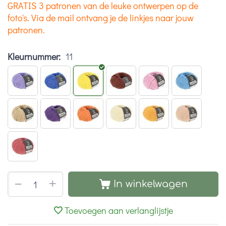
GRATIS 3 patronen van de leuke ontwerpen op de
foto's. Via de mail ontvang je de linkjes naar jouw
patronen.
Kleurnummer:
11
+
−
In winkelwagen
Toevoegen aan verlanglijstje