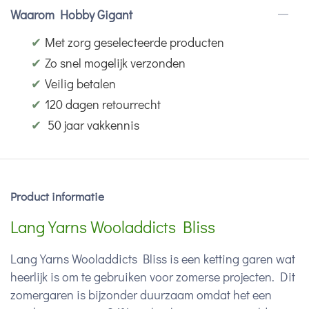
Waarom Hobby Gigant
✔
Met zorg geselecteerde producten
✔
Zo snel mogelijk verzonden
✔
Veilig betalen
✔
120 dagen retourrecht
✔
50 jaar vakkennis
Product informatie
Lang Yarns Wooladdicts Bliss
Lang Yarns Wooladdicts Bliss is een ketting garen wat
heerlijk is om te gebruiken voor zomerse projecten. Dit
zomergaren is bijzonder duurzaam omdat het een