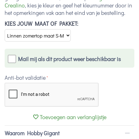
Crealino
, kies je kleur en geef het kleurnummer door in
het opmerkingen vak aan het eind van je bestelling.
KIES JOUW MAAT OF PAKKET:
Mail mij als dit product weer beschikbaar is
Anti-bot validatie
Toevoegen aan verlanglijstje
Waarom Hobby Gigant