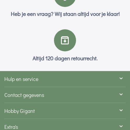
Heb je een vraag? Wij staan altijd voor je klaar!
Altijd 120 dagen retourrecht.
Hulp en service
Contact gegevens
Hobby Gigant
Extra's