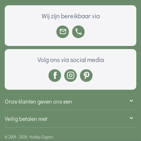
Wij zijn bereikbaar via
Volg ons via social media
Onze klanten geven ons een
Veilig betalen met
© 2001 - 2026 Hobby Gigant.