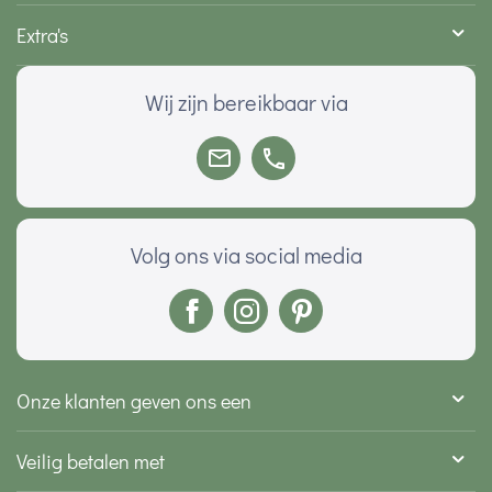
Extra's
Wij zijn bereikbaar via
Volg ons via social media
Onze klanten geven ons een
Veilig betalen met