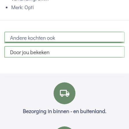
Merk: Opti
Andere kochten ook
Door jou bekeken
Bezorging in binnen - en buitenland.