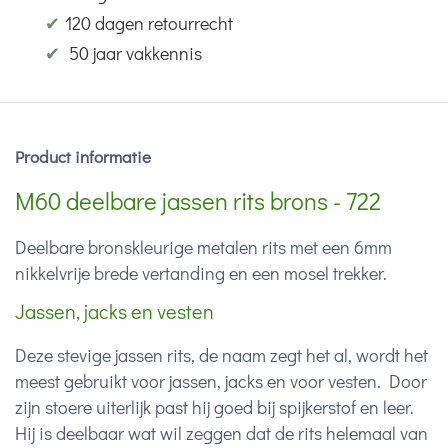
✔
120 dagen retourrecht
✔
50 jaar vakkennis
Product informatie
M60 deelbare jassen rits brons - 722
Deelbare bronskleurige metalen rits met een 6mm
nikkelvrije brede vertanding en een mosel trekker.
Jassen, jacks en vesten
Deze stevige jassen rits, de naam zegt het al, wordt het
meest gebruikt voor jassen, jacks en voor vesten. Door
zijn stoere uiterlijk past hij goed bij spijkerstof en leer.
Hij is deelbaar wat wil zeggen dat de rits helemaal van