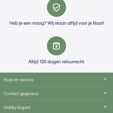
Heb je een vraag? Wij staan altijd voor je klaar!
Altijd 120 dagen retourrecht.
Hulp en service
Contact gegevens
Hobby Gigant