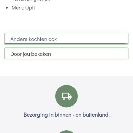
Merk: Opti
Andere kochten ook
Door jou bekeken
Bezorging in binnen - en buitenland.