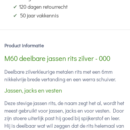
✔
120 dagen retourrecht
✔
50 jaar vakkennis
Product informatie
M60 deelbare jassen rits zilver - 000
Deelbare zilverkleurige metalen rits met een 6mm
nikkelvrije brede vertanding en een werra schuiver.
Jassen, jacks en vesten
Deze stevige jassen rits, de naam zegt het al, wordt het
meest gebruikt voor jassen, jacks en voor vesten. Door
zijn stoere uiterlijk past hij goed bij spijkerstof en leer.
Hij is deelbaar wat wil zeggen dat de rits helemaal van