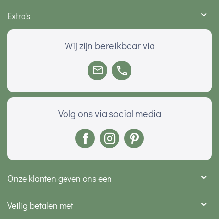
Extra's
Wij zijn bereikbaar via
Volg ons via social media
Onze klanten geven ons een
Veilig betalen met