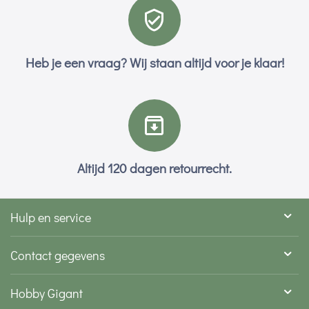
Heb je een vraag? Wij staan altijd voor je klaar!
Altijd 120 dagen retourrecht.
Hulp en service
Contact gegevens
Hobby Gigant