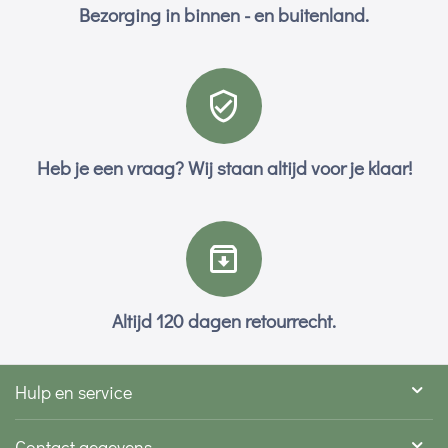
Bezorging in binnen - en buitenland.
Heb je een vraag? Wij staan altijd voor je klaar!
Altijd 120 dagen retourrecht.
Hulp en service
Contact gegevens