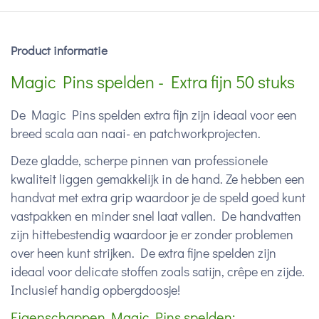
Product informatie
Magic Pins spelden - Extra fijn 50 stuks
De Magic Pins spelden extra fijn zijn ideaal voor een
breed scala aan naai- en patchworkprojecten.
Deze gladde, scherpe pinnen van professionele
kwaliteit liggen gemakkelijk in de hand. Ze hebben een
handvat met extra grip waardoor je de speld goed kunt
vastpakken en minder snel laat vallen. De handvatten
zijn hittebestendig waardoor je er zonder problemen
over heen kunt strijken. De extra fijne spelden zijn
ideaal voor delicate stoffen zoals satijn, crêpe en zijde.
Inclusief handig opbergdoosje!
Eigenschappen Magic Pins spelden: