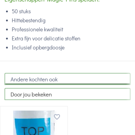
50 stuks
Hittebestendig
Professionele kwaliteit
Extra fijn voor delicatie stoffen
Inclusief opbergdoosje
Andere kochten ook
Door jou bekeken